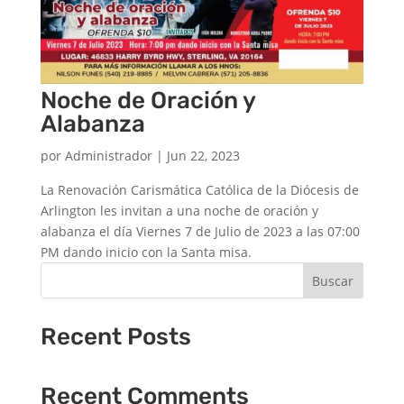
Noche de Oración y
Alabanza
por
Administrador
|
Jun 22, 2023
La Renovación Carismática Católica de la Diócesis de
Arlington les invitan a una noche de oración y
alabanza el día Viernes 7 de Julio de 2023 a las 07:00
PM dando inicio con la Santa misa.
Buscar
Recent Posts
Recent Comments